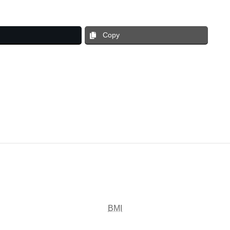
Copy
BMI