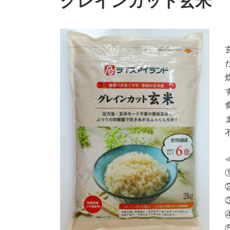
グレインカット玄米 