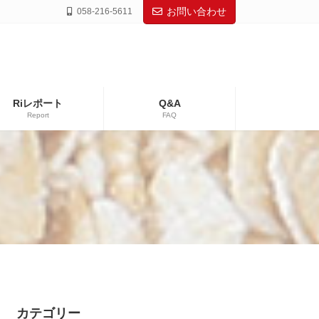
お問い合わせ
058-216-5611
Riレポート
Q&A
Report
FAQ
カテゴリー