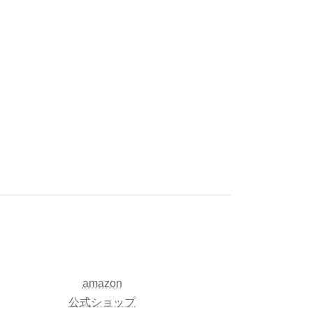
amazon
公式ショップ