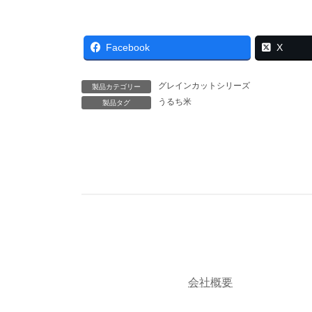
Facebook
X
グレインカットシリーズ
製品カテゴリー
うるち米
製品タグ
会社概要