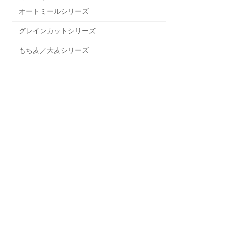
オートミールシリーズ
グレインカットシリーズ
もち麦／大麦シリーズ