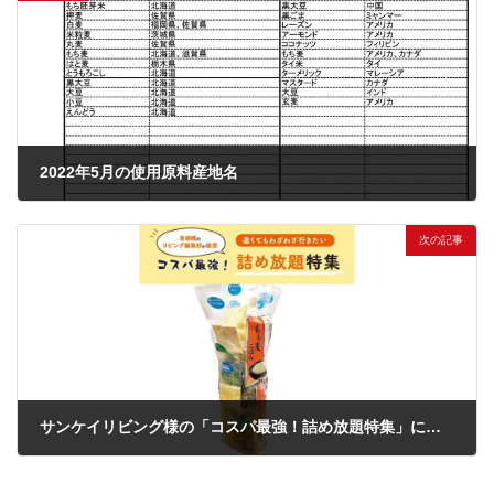
2022年5月の使用原料産地名
2022年5月2日
次の記事
サンケイリビング様の「コスパ最強！詰め放題特集」に弊社の雑穀詰め放題をご掲載いただきました！
2022年7月26日